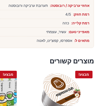
אחוזי ערביקה / רובוסטה:
תערובת ערביקה ורובוסטה
רמת חוזק:
4/5
רמת קלייה:
כהה
מאפייני טעם:
עשיר, עוצמתי
מתאים ל:
אספרסו, קפוצ'ינו, לאטה
מוצרים קשורים
מבצע!
מבצע!