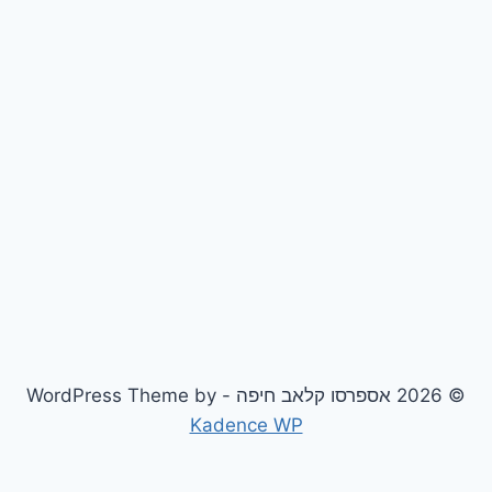
© 2026 אספרסו קלאב חיפה - WordPress Theme by
Kadence WP