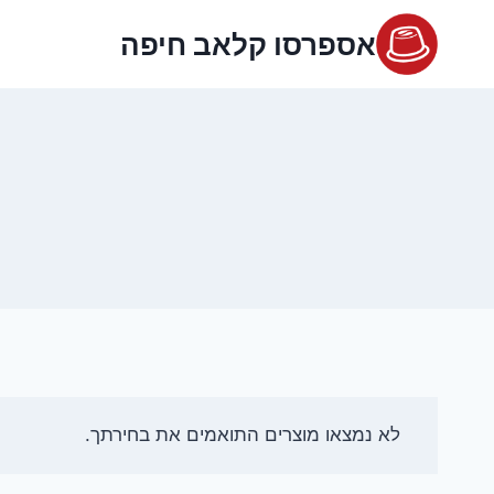
Ski
אספרסו קלאב חיפה
t
conten
לא נמצאו מוצרים התואמים את בחירתך.