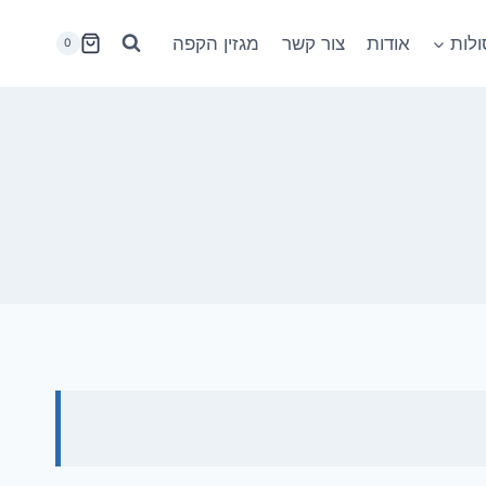
לות
אודות
צור קשר
מגזין הקפה
0