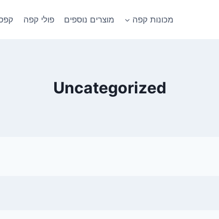
מכונות קפה
מוצרים נוספים
פולי קפה
קפסו
Uncategorized