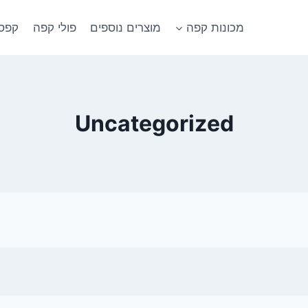
מכונות קפה
מוצרים נוספים
פולי קפה
קפסו
Uncategorized