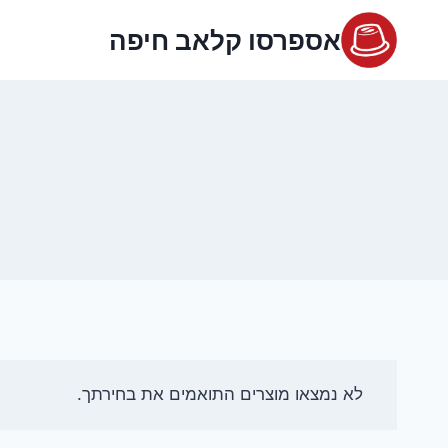
Ski
אספרסו קלאב חיפה
t
conten
לא נמצאו מוצרים התואמים את בחירתך.