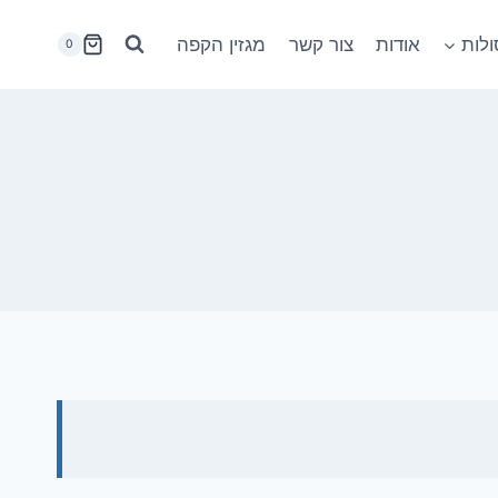
לות
אודות
צור קשר
מגזין הקפה
0