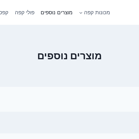
מכונות קפה
מוצרים נוספים
פולי קפה
קפסו
מוצרים נוספים