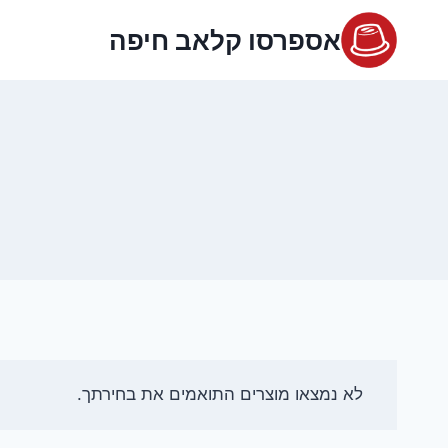
Ski
אספרסו קלאב חיפה
t
conten
לא נמצאו מוצרים התואמים את בחירתך.