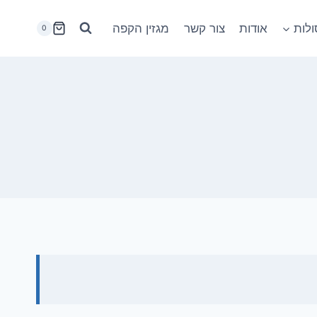
לות
אודות
צור קשר
מגזין הקפה
0